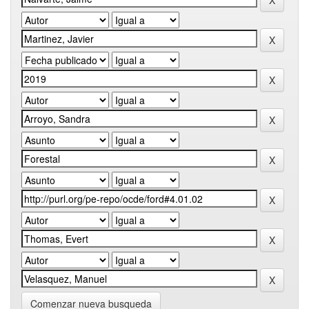
Comenzar nueva busqueda