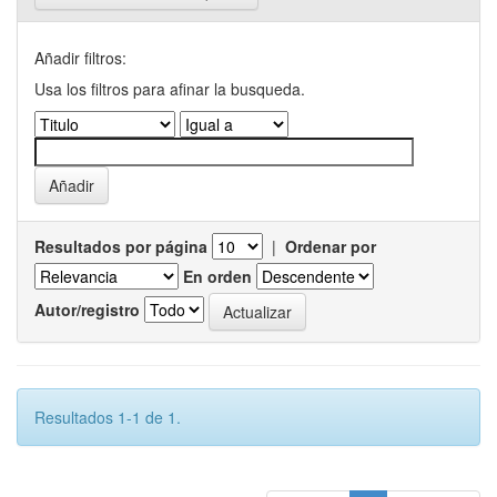
Añadir filtros:
Usa los filtros para afinar la busqueda.
Resultados por página
|
Ordenar por
En orden
Autor/registro
Resultados 1-1 de 1.