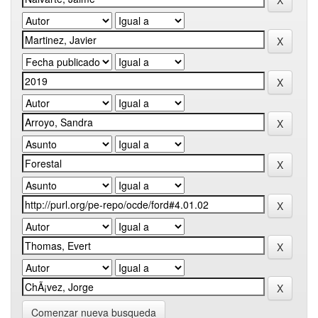
Comenzar nueva busqueda