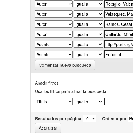
Comenzar nueva busqueda
Añadir filtros:
Usa los filtros para afinar la busqueda.
Resultados por página
|
Ordenar por