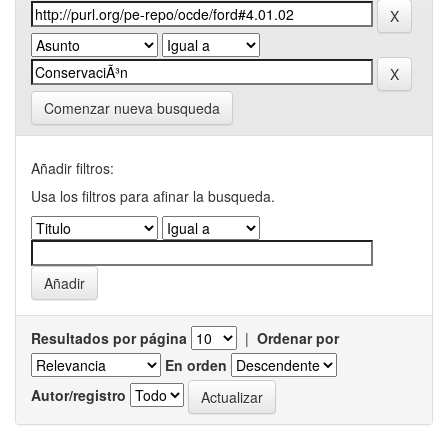
Comenzar nueva busqueda
Añadir filtros:
Usa los filtros para afinar la busqueda.
Resultados por página
|
Ordenar por
En orden
Autor/registro