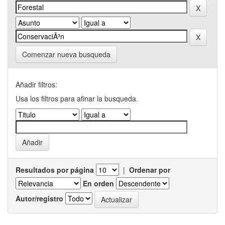
Comenzar nueva busqueda
Añadir filtros:
Usa los filtros para afinar la busqueda.
Resultados por página
|
Ordenar por
En orden
Autor/registro