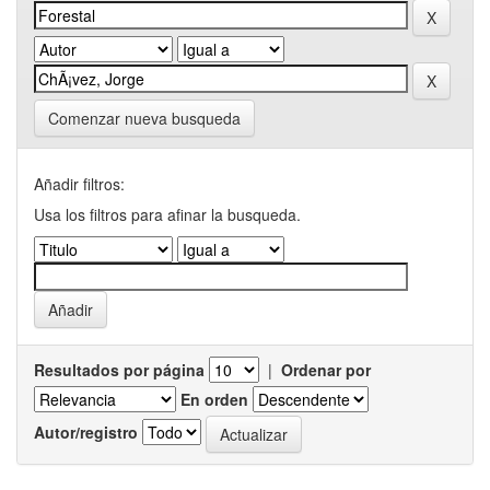
Comenzar nueva busqueda
Añadir filtros:
Usa los filtros para afinar la busqueda.
Resultados por página
|
Ordenar por
En orden
Autor/registro