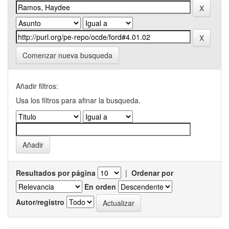
Comenzar nueva busqueda
Añadir filtros:
Usa los filtros para afinar la busqueda.
Resultados por página
|
Ordenar por
En orden
Autor/registro