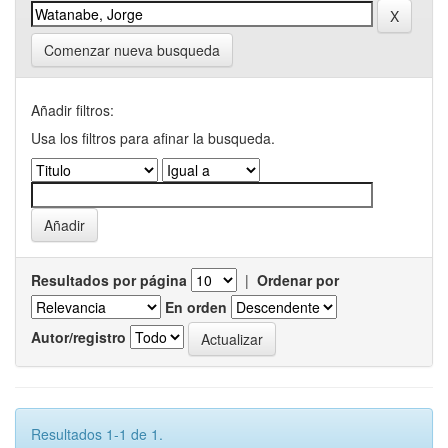
Comenzar nueva busqueda
Añadir filtros:
Usa los filtros para afinar la busqueda.
Resultados por página
|
Ordenar por
En orden
Autor/registro
Resultados 1-1 de 1.