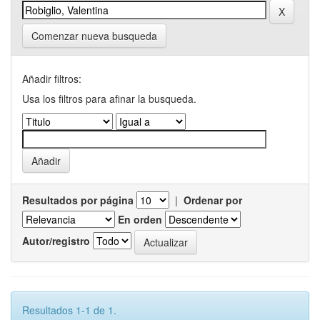
Comenzar nueva busqueda
Añadir filtros:
Usa los filtros para afinar la busqueda.
Resultados por página
|
Ordenar por
En orden
Autor/registro
Resultados 1-1 de 1.