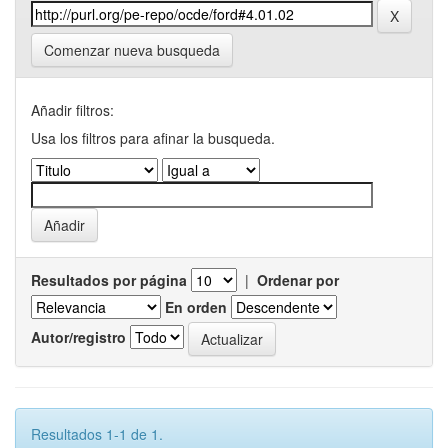
Comenzar nueva busqueda
Añadir filtros:
Usa los filtros para afinar la busqueda.
Resultados por página
|
Ordenar por
En orden
Autor/registro
Resultados 1-1 de 1.