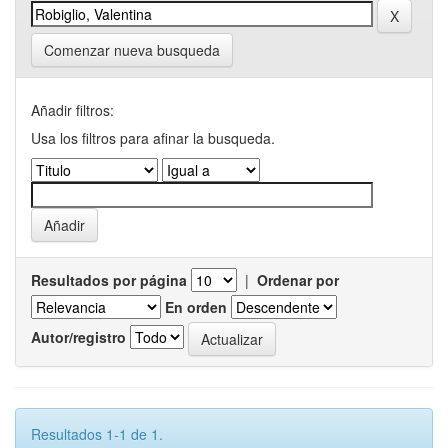
Comenzar nueva busqueda
Añadir filtros:
Usa los filtros para afinar la busqueda.
Resultados por página
|
Ordenar por
En orden
Autor/registro
Resultados 1-1 de 1.