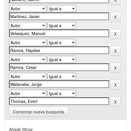
Comenzar nueva busqueda
Añadir filtros: