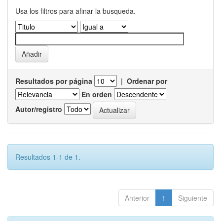
Usa los filtros para afinar la busqueda.
Resultados por página
|
Ordenar por
En orden
Autor/registro
Resultados 1-1 de 1.
Anterior
1
Siguiente