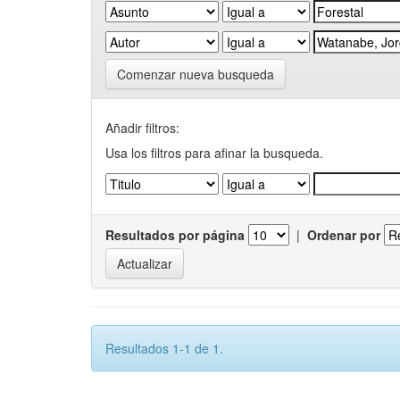
Comenzar nueva busqueda
Añadir filtros:
Usa los filtros para afinar la busqueda.
Resultados por página
|
Ordenar por
Resultados 1-1 de 1.