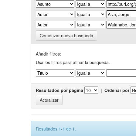
Comenzar nueva busqueda
Añadir filtros:
Usa los filtros para afinar la busqueda.
Resultados por página
|
Ordenar por
Resultados 1-1 de 1.