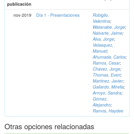
publicación
nov-2019
Día 1 - Presentaciones
Robiglio,
Valentina
;
Watanabe, Jorge
;
Nalvarte, Jaime
;
Alva, Jorge
;
Velasquez,
Manuel
;
Ahumada, Carlos
;
Ramos, Cesar
;
Chávez, Jorge
;
Thomas, Evert
;
Martinez, Javier
;
Gallardo, Mirella
;
Arroyo, Sandra
;
Gómez,
Alejandro
;
Ramos, Haydee
Otras opciones relacionadas