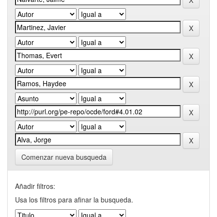
Comenzar nueva busqueda
Añadir filtros:
Usa los filtros para afinar la busqueda.