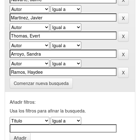
Comenzar nueva busqueda
Añadir filtros:
Usa los filtros para afinar la busqueda.