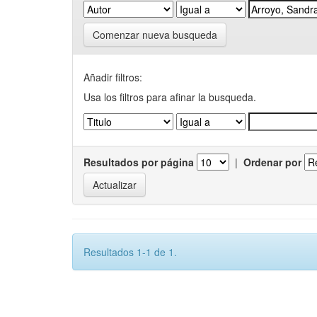
Comenzar nueva busqueda
Añadir filtros:
Usa los filtros para afinar la busqueda.
Resultados por página
|
Ordenar por
Resultados 1-1 de 1.