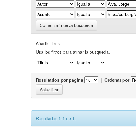
Comenzar nueva busqueda
Añadir filtros:
Usa los filtros para afinar la busqueda.
Resultados por página
|
Ordenar por
Resultados 1-1 de 1.