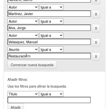
Comenzar nueva busqueda
Añadir filtros:
Usa los filtros para afinar la busqueda.