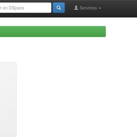
Servicios