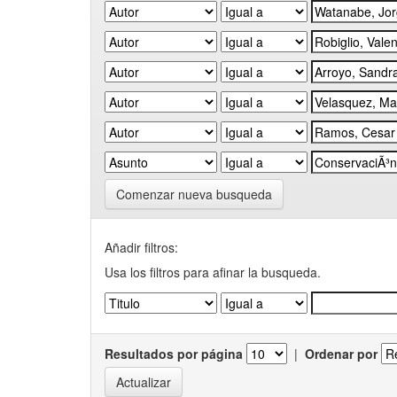
Comenzar nueva busqueda
Añadir filtros:
Usa los filtros para afinar la busqueda.
Resultados por página
|
Ordenar por