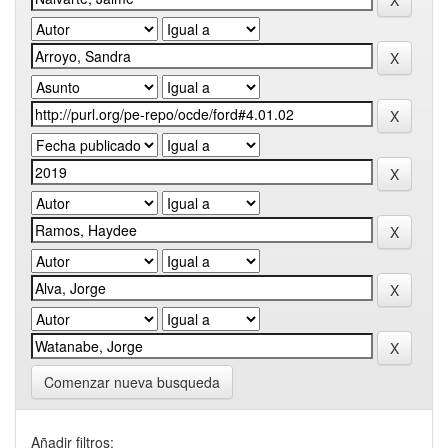
Comenzar nueva busqueda
Añadir filtros: