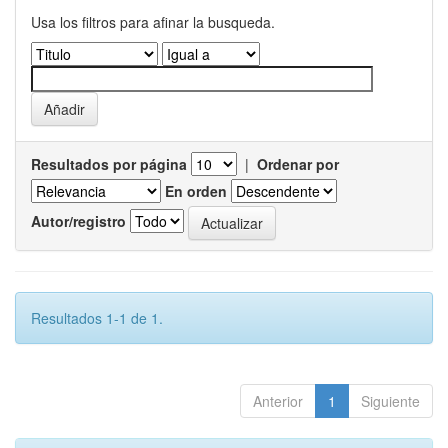
Usa los filtros para afinar la busqueda.
Resultados por página
|
Ordenar por
En orden
Autor/registro
Resultados 1-1 de 1.
Anterior
1
Siguiente