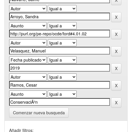
Comenzar nueva busqueda
Añadir filtros: