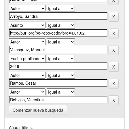
Comenzar nueva busqueda
Añadir filtros: