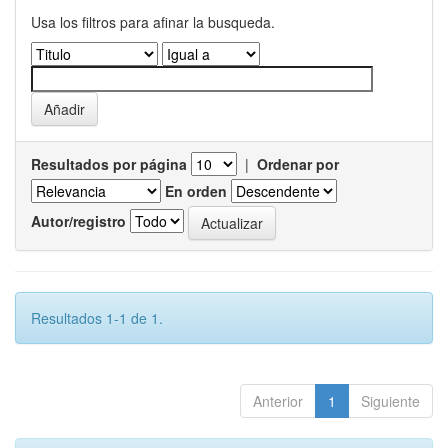
Usa los filtros para afinar la busqueda.
Resultados por página
|
Ordenar por
En orden
Autor/registro
Resultados 1-1 de 1.
Anterior
1
Siguiente