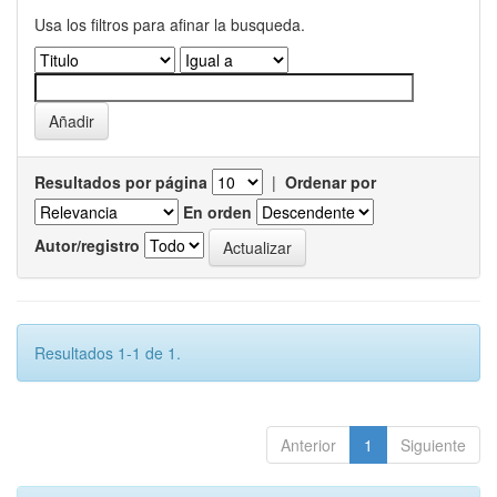
Usa los filtros para afinar la busqueda.
Resultados por página
|
Ordenar por
En orden
Autor/registro
Resultados 1-1 de 1.
Anterior
1
Siguiente