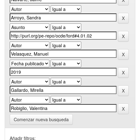
Comenzar nueva busqueda
Añadir filtros: