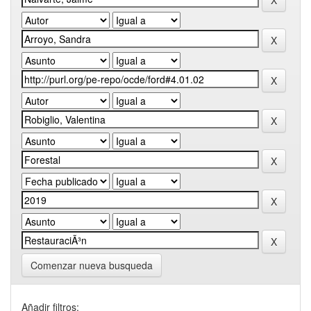
Comenzar nueva busqueda
Añadir filtros: