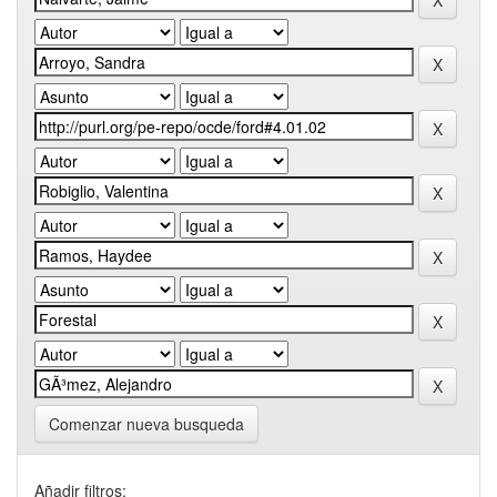
Comenzar nueva busqueda
Añadir filtros: