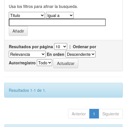
Usa los filtros para afinar la busqueda.
Resultados por página
|
Ordenar por
En orden
Autor/registro
Resultados 1-1 de 1.
Anterior
1
Siguiente