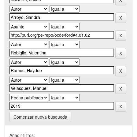
Comenzar nueva busqueda
Añadir filtros: