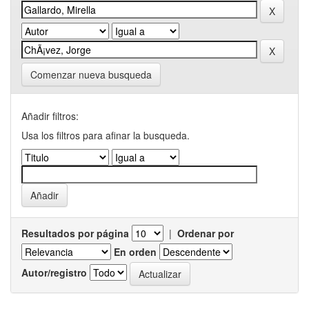
Comenzar nueva busqueda
Añadir filtros:
Usa los filtros para afinar la busqueda.
Resultados por página
|
Ordenar por
En orden
Autor/registro