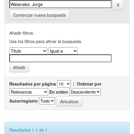
Comenzar nueva busqueda
Añadir filtros:
Usa los filtros para afinar la busqueda.
Resultados por página
|
Ordenar por
En orden
Autor/registro
Resultados 1-1 de 1.