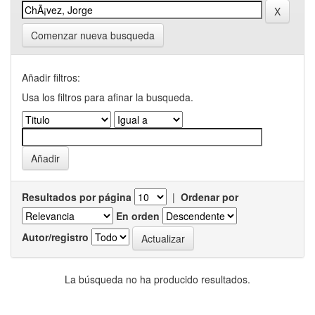
Comenzar nueva busqueda
Añadir filtros:
Usa los filtros para afinar la busqueda.
Resultados por página
|
Ordenar por
En orden
Autor/registro
La búsqueda no ha producido resultados.