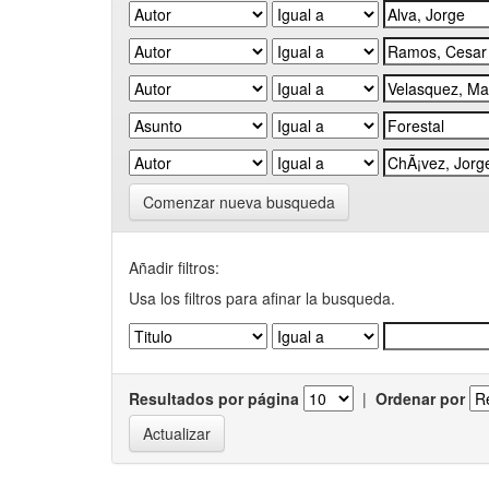
Comenzar nueva busqueda
Añadir filtros:
Usa los filtros para afinar la busqueda.
Resultados por página
|
Ordenar por