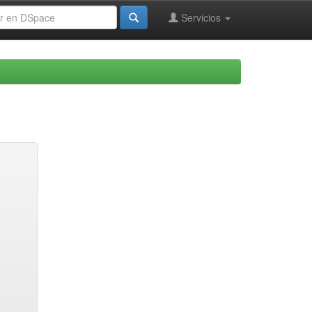
Servicios