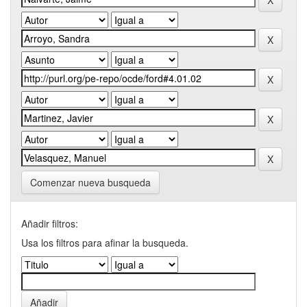
Comenzar nueva busqueda
Añadir filtros:
Usa los filtros para afinar la busqueda.