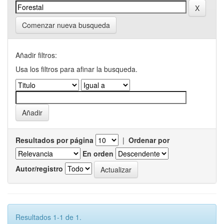
Comenzar nueva busqueda
Añadir filtros:
Usa los filtros para afinar la busqueda.
Resultados por página
|
Ordenar por
En orden
Autor/registro
Resultados 1-1 de 1.