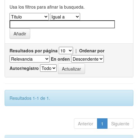
Usa los filtros para afinar la busqueda.
Resultados por página
|
Ordenar por
En orden
Autor/registro
Resultados 1-1 de 1.
Anterior
1
Siguiente