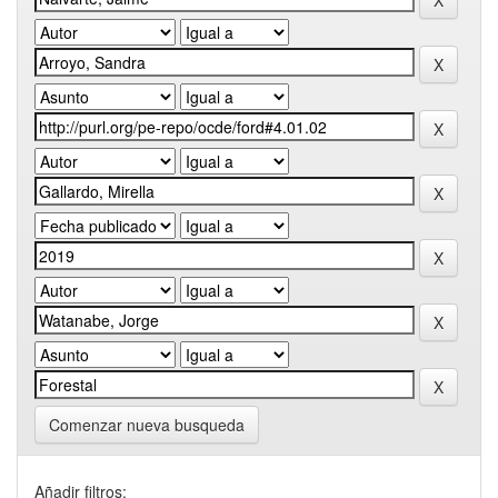
Comenzar nueva busqueda
Añadir filtros: