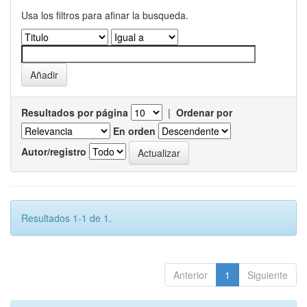
Usa los filtros para afinar la busqueda.
Resultados por página
|
Ordenar por
En orden
Autor/registro
Resultados 1-1 de 1.
Anterior
1
Siguiente