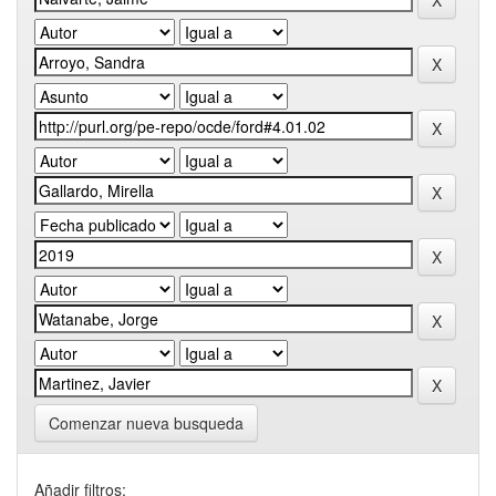
Comenzar nueva busqueda
Añadir filtros: