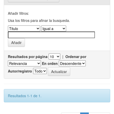
Añadir filtros:
Usa los filtros para afinar la busqueda.
Resultados por página
|
Ordenar por
En orden
Autor/registro
Resultados 1-1 de 1.