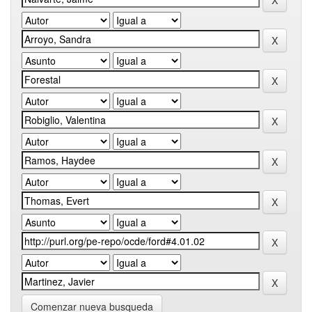
Comenzar nueva busqueda