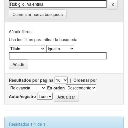
Comenzar nueva busqueda
Añadir filtros:
Usa los filtros para afinar la busqueda.
Resultados por página
|
Ordenar por
En orden
Autor/registro
Resultados 1-1 de 1.