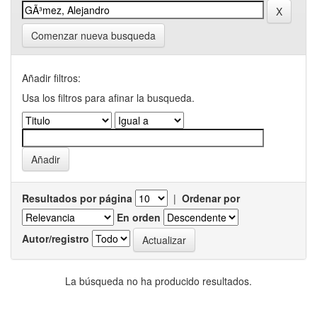
Comenzar nueva busqueda
Añadir filtros:
Usa los filtros para afinar la busqueda.
Resultados por página
|
Ordenar por
En orden
Autor/registro
La búsqueda no ha producido resultados.