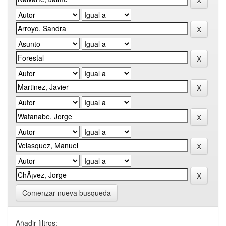
Comenzar nueva busqueda
Añadir filtros: