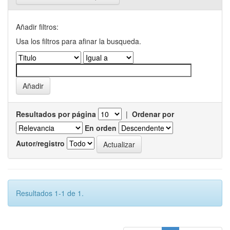
Añadir filtros:
Usa los filtros para afinar la busqueda.
Resultados por página
|
Ordenar por
En orden
Autor/registro
Resultados 1-1 de 1.