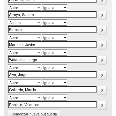
Comenzar nueva busqueda