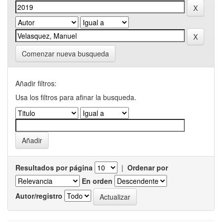
Comenzar nueva busqueda
Añadir filtros:
Usa los filtros para afinar la busqueda.
Resultados por página
|
Ordenar por
En orden
Autor/registro