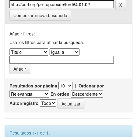
Comenzar nueva busqueda
Añadir filtros:
Usa los filtros para afinar la busqueda.
Resultados por página
|
Ordenar por
En orden
Autor/registro
Resultados 1-1 de 1.