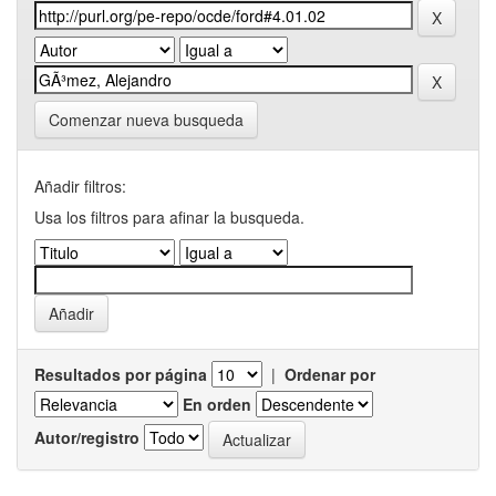
Comenzar nueva busqueda
Añadir filtros:
Usa los filtros para afinar la busqueda.
Resultados por página
|
Ordenar por
En orden
Autor/registro