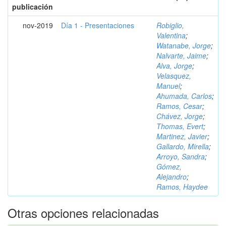
publicación
nov-2019
Día 1 - Presentaciones
Robiglio,
Valentina
;
Watanabe, Jorge
;
Nalvarte, Jaime
;
Alva, Jorge
;
Velasquez,
Manuel
;
Ahumada, Carlos
;
Ramos, Cesar
;
Chávez, Jorge
;
Thomas, Evert
;
Martinez, Javier
;
Gallardo, Mirella
;
Arroyo, Sandra
;
Gómez,
Alejandro
;
Ramos, Haydee
Otras opciones relacionadas