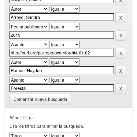
Comenzar nueva busqueda
Añadir filtros:
Usa los filtros para afinar la busqueda.