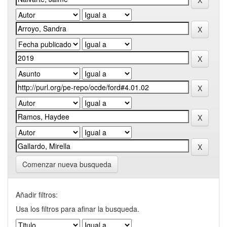
Comenzar nueva busqueda
Añadir filtros:
Usa los filtros para afinar la busqueda.