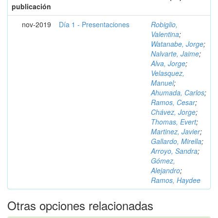
publicación
nov-2019
Día 1 - Presentaciones
Robiglio,
Valentina
;
Watanabe, Jorge
;
Nalvarte, Jaime
;
Alva, Jorge
;
Velasquez,
Manuel
;
Ahumada, Carlos
;
Ramos, Cesar
;
Chávez, Jorge
;
Thomas, Evert
;
Martinez, Javier
;
Gallardo, Mirella
;
Arroyo, Sandra
;
Gómez,
Alejandro
;
Ramos, Haydee
Otras opciones relacionadas