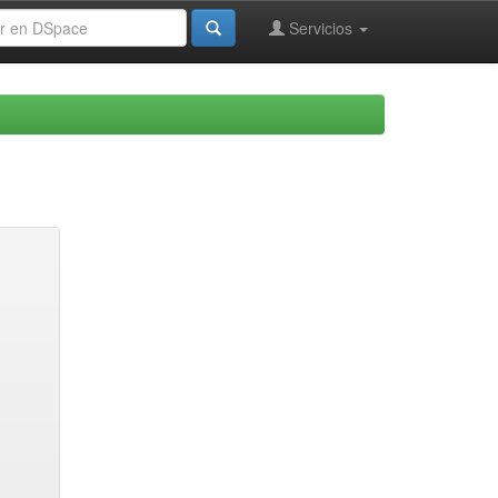
Servicios