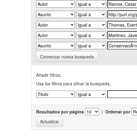
Comenzar nueva busqueda
Añadir filtros:
Usa los filtros para afinar la busqueda.
Resultados por página
|
Ordenar por