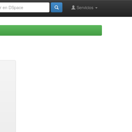
Servicios