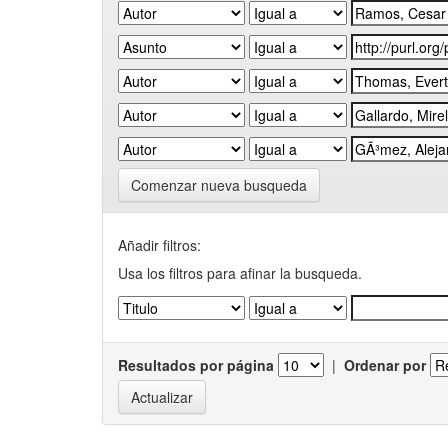
Comenzar nueva busqueda
Añadir filtros:
Usa los filtros para afinar la busqueda.
Resultados por página
|
Ordenar por