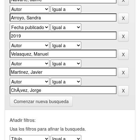
Comenzar nueva busqueda
Añadir filtros:
Usa los filtros para afinar la busqueda.