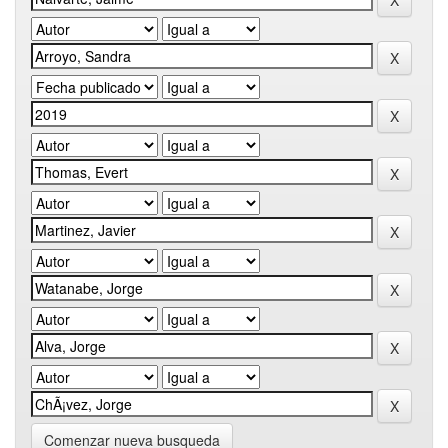
Comenzar nueva busqueda